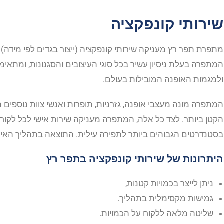
שירותי קונפקציה
מתפרת תפר רץ מעניקה שירותי קונפקציה (ייצור בגדים לפי מידה)
המתפרה בעלת ניסיון עשיר בכל סוגי העיצובים והסגנונות, ומתאימ
ולמגמות האופנה המובילות בעולם.
המתפרה מונה מעצבי אופנה, גזרניות, תופרות ואנשי צוות נוספים ה
הקטן ביותר. לצד כל אלה, המתפרה מעניקה שירות אישי לכל לקוח,
בסטנדרטים הגבוהים ביותר לתפירה עילית. התוצאה בתהליך האישי 
היתרונות של שירותי קונפקציה בתפר רץ
ניתן לייצר בכמויות קטנות,
גמישות מקסימלית בתהליך.
שליטה מלאה ללקוח על הכמויות.