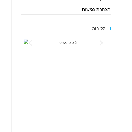
הצהרת נגישות
לקוחות