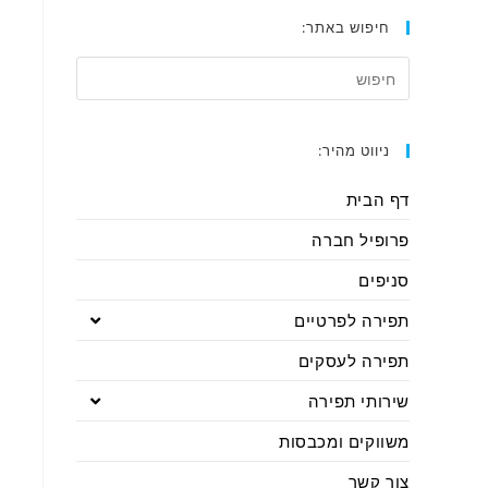
חיפוש באתר:
ניווט מהיר:
דף הבית
פרופיל חברה
סניפים
תפירה לפרטיים
תפירה לעסקים
שירותי תפירה
משווקים ומכבסות
צור קשר