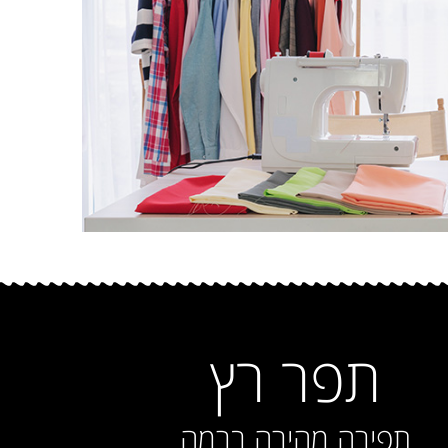
תפר רץ
תפירה מהירה ברמה