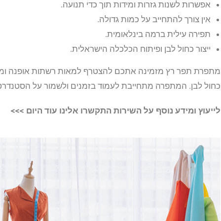
אפשרות לשנות גזרות ומידות תוך כדי תנועה.
אין צורך להתחייב על כמות גדולה.
תפירה עילית ברמה בינלאומית.
ייצור כחול לבן ופיתוח הכלכלה הישראלית.
מתפרת תפר רץ מזמינה אתכם להצטרף למאות רשתות אופנה ומעצ
כחול לבן. המתפרה מתחייבת לעמוד בזמנים ולשמור על הסטנדרטי
לייעוץ ומידע נוסף על השירות התקשרו אלינו עוד היום >>>