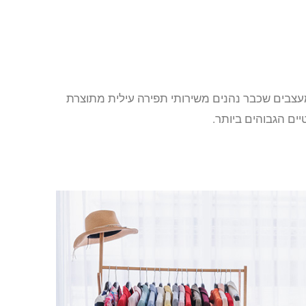
בים שכבר נהנים משירותי תפירה עילית מתוצרת
ים הגבוהים ביותר.