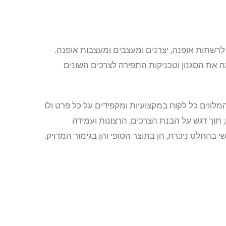
 לרשתות אופנה, יצרנים ומעצבים ומעצבות אופנה.
ה את הסגנון וטכניקות התפירה לצרכים השונים
מלווים כל לקוח במקצועיות ומקפידים על כל פרט ולו
 תוך דגש על הבנת הצרכים, הרצונות ועמידה
בהחלט ניכרת, הן בתוצר הסופי והן בגימור המדויק.