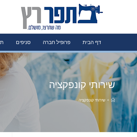
לתוכן
דף הבית
פרופיל חברה
סניפים
תפ
שירותי קונפקציה
>
שירותי קונפקציה