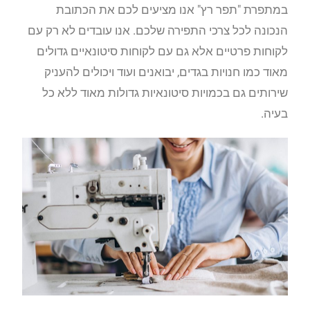
במתפרת "תפר רץ" אנו מציעים לכם את הכתובת
הנכונה לכל צרכי התפירה שלכם. אנו עובדים לא רק עם
לקוחות פרטיים אלא גם עם לקוחות סיטונאיים גדולים
מאוד כמו חנויות בגדים, יבואנים ועוד ויכולים להעניק
שירותים גם בכמויות סיטונאיות גדולות מאוד ללא כל
בעיה.