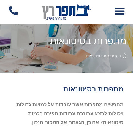
לתוכן
מתפרות בסיטונאות
>
מתפרות בסיטונאות
מתפרות בסיטונאות
מחפשים מתפרות אשר עובדות על כמויות גדולות
ויכולות לבצע עבורכם עבודות תפירה בכמות
סיטונאית? אם כן, הגעתם אל המקום הנכון.