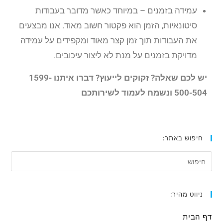
עמידה בזמנים – במיוחד כאשר מדובר בעבודות
סיטונאיות, הזמן הוא פקטור חשוב מאוד. אנו מבצעים
את העבודות תוך זמן קצר מאוד ומקפידים על עמידה
מדויקת בזמנים על מנת לא ליצור עיכובים.
יש לכם שאלה? זקוקים לייעוץ? דברו איתנו 1599-
500-504 ונשמח לעמוד לשירותכם
חיפוש באתר:
ניווט מהיר:
דף הבית