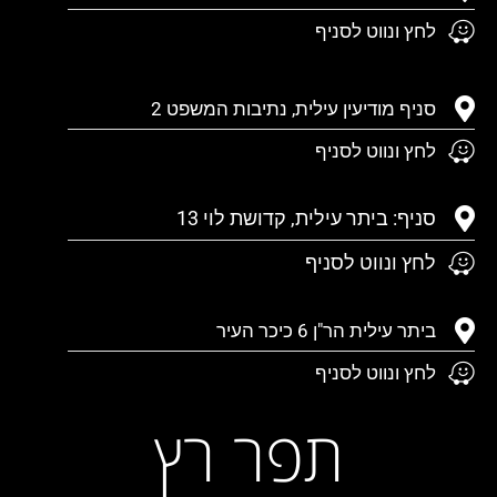
לחץ ונווט לסניף
סניף מודיעין עילית, נתיבות המשפט 2
לחץ ונווט לסניף
סניף: ביתר עילית, קדושת לוי 13
לחץ ונווט לסניף
ביתר עילית הר"ן 6 כיכר העיר
לחץ ונווט לסניף
תפר רץ