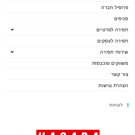
פרופיל חברה
סניפים
תפירה לפרטיים
תפירה לעסקים
שירותי תפירה
משווקים ומכבסות
צור קשר
הצהרת נגישות
לקוחות