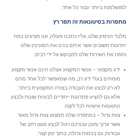
למושלמות ביותר עבור כל אחד.
מתפרות בסיטונאות זה תפר רץ
מלבד הניסיון שלנו, עליו כתבנו מעלה, אנו מציעים כמה
יתרונות חשובים אשר איתם בנינו את המוניטין שלנו
והפכו את השירות שלנו למבוקש על ידי רבים:
ידע מקצועי – אנשי המקצוע אצלנו הינם אנשי מקצוע
מומחים בעלי ידע רב, מה שמאפשר לכל אחד מהם
לא רק לבצע את העבודה בצורה המקצועית ביותר,
אלא גם להציע פתרונות ייחודיים לבעיות שונות ולבצע
התאמות אישיות לכל לקוח.
צוות גדול – במתפרה שלנו תמצאו צוות גדול מאוד
אשר ערוך ומוכן עבורכם ויכול לבצע מגוון רחב של
עבודות, גם בכמות גדולה, בתוך זמן קצר.