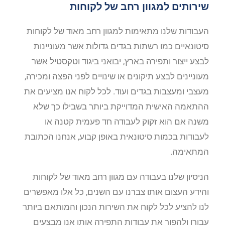
שירותים למגוון רחב של לקוחות
העבודות שלנו מתאימות למגוון רחב מאוד של לקוחות
סיטונאיים כמו רשתות בגדים גדולות אשר מעוניינות
לבצע ייצור ותפירה בארץ, יבואני ביגוד וטקסטיל אשר
מעוניינים לבצע תיקונים או שינויים לפני הפצה ומכירה,
מעצבי ומעצבות בגדים ועוד. לכל לקוח אנו מציעים את
ההתאמה האישית המדוייקת ביותר בשבילו כך שלא
משנה אם הוא זקוק לעבודה חד פעמית קטנה או
לעבודות בכמות סיטונאית באופן קבוע, אנחנו הכתובת
המתאימה.
הניסיון שלנו בעבודה עם מגוון רחב מאוד של לקוחות
והידע העצום אותו צברנו עם השנים, כל אלו מאפשרים
לנו להציע לכל לקוח את השירות הנכון והמותאם ביותר
עבורו ולהפוך את עבודות התפירה אותן אנו מבצעים